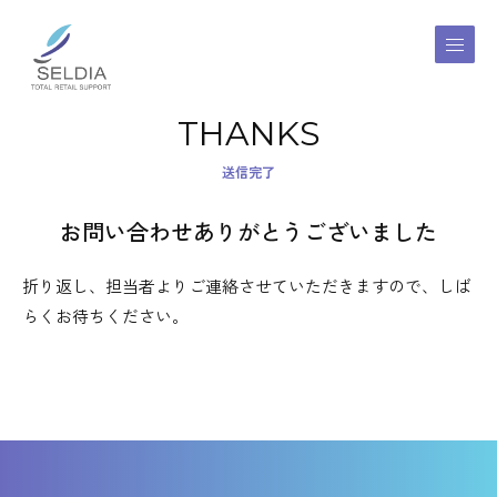
THANKS
送信完了
お問い合わせありがとうございました
折り返し、担当者よりご連絡させていただきますので、しば
らくお待ちください。